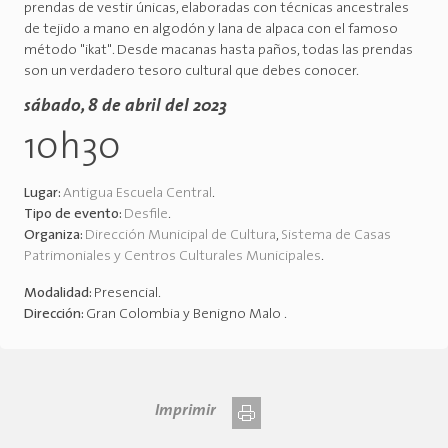
prendas de vestir únicas, elaboradas con técnicas ancestrales
de tejido a mano en algodón y lana de alpaca con el famoso
método "ikat". Desde macanas hasta paños, todas las prendas
son un verdadero tesoro cultural que debes conocer.
sábado, 8 de abril del 2023
10h30
Lugar:
Antigua Escuela Central
.
Tipo de evento:
Desfile
.
Organiza:
Dirección Municipal de Cultura
,
Sistema de Casas
Patrimoniales y Centros Culturales Municipales
.
Modalidad:
Presencial
.
Dirección:
Gran Colombia y Benigno Malo
.
Imprimir