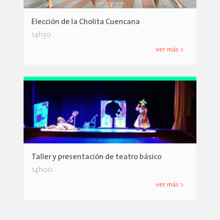
Elección de la Cholita Cuencana
14h30
ver más >
Taller y presentación de teatro básico
14h00
ver más >