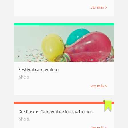
ver más >
Festival carnavalero
9h00
ver más >
Desfile del Carnaval de los cuatro ríos
9h00