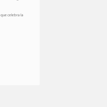
 que celebra la