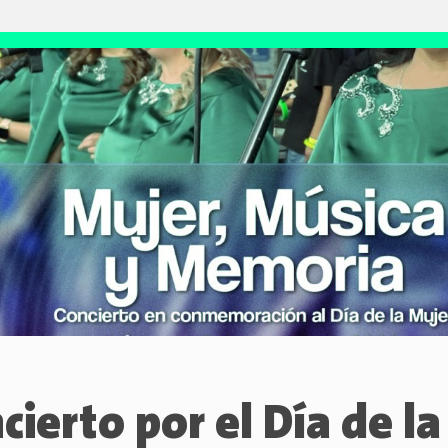
cierto por el Día de l