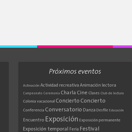
Próximos eventos
Actividad recreativa
Animación lectora
Activación
Cine
Charla
Clases
Club de lectura
Campeonato
Ceremonia
Concierto
Concierto
Colonia vacacional
Conversatorio
Danza
Conferencia
Desfile
Educación
Exposición
Encuentro
Exposición permanente
Festival
Exposición temporal
Feria