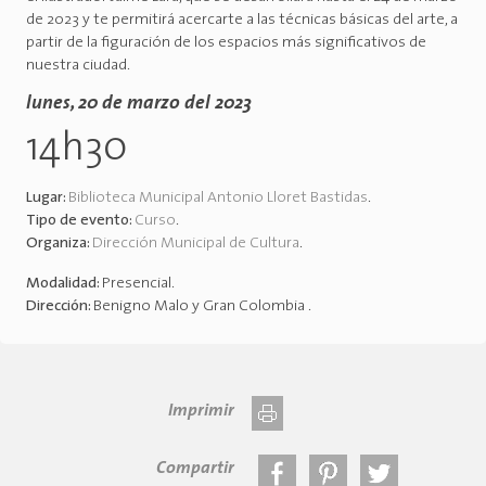
de 2023 y te permitirá acercarte a las técnicas básicas del arte, a
partir de la figuración de los espacios más significativos de
nuestra ciudad.
lunes, 20 de marzo del 2023
14h30
Lugar:
Biblioteca Municipal Antonio Lloret Bastidas
.
Tipo de evento:
Curso
.
Organiza:
Dirección Municipal de Cultura
.
Modalidad:
Presencial
.
Dirección:
Benigno Malo y Gran Colombia
.
Imprimir
Compartir