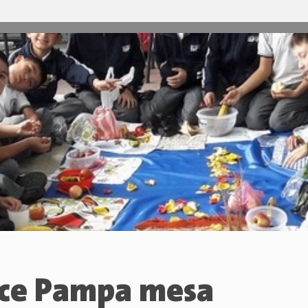
ce Pampa mesa