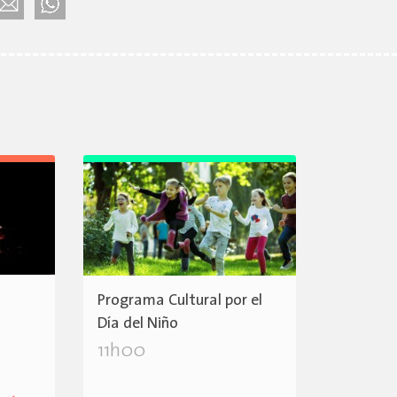
Programa Cultural por el
Día del Niño
11h00