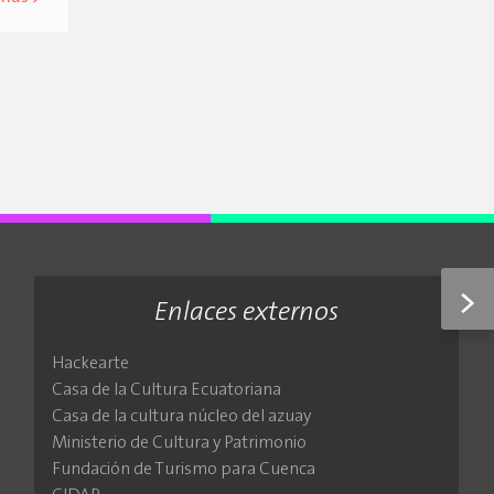
>
Enlaces externos
Hackearte
Casa de la Cultura Ecuatoriana
Casa de la cultura núcleo del azuay
Ministerio de Cultura y Patrimonio
Fundación de Turismo para Cuenca