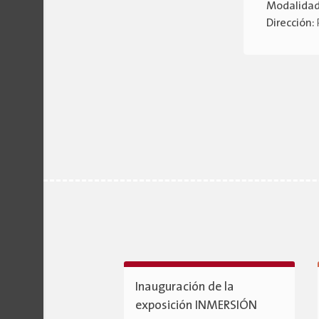
Modalida
Dirección:
Inauguración de la
exposición INMERSIÓN