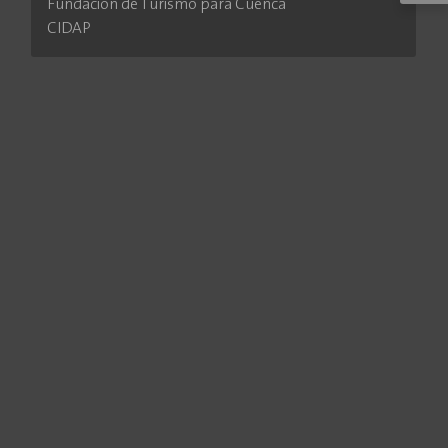
Fundación de Turismo para Cuenca
CIDAP