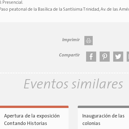
d:
Presencial
.
Paso peatonal de la Basílica de la Santísima Trinidad, Av. de las Amé
Imprimir
Compartir
Eventos similares
Apertura de la exposición
Inauguración de las
Contando Historias
colonias