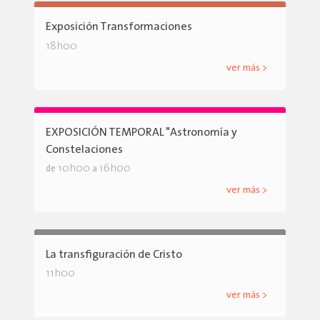
Exposición Transformaciones
18h00
ver más >
EXPOSICIÓN TEMPORAL "Astronomía y
Constelaciones
10h00
16h00
de
a
ver más >
La transfiguración de Cristo
11h00
ver más >