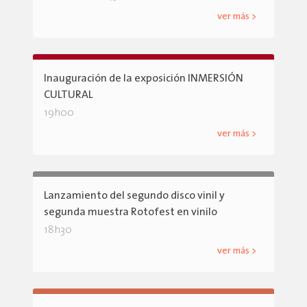
ver más >
Inauguración de la exposición INMERSIÓN
CULTURAL
19h00
ver más >
Lanzamiento del segundo disco vinil y
segunda muestra Rotofest en vinilo
18h30
ver más >