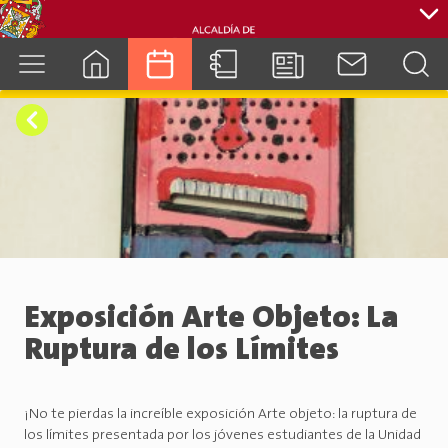
cuenca.gob.ec
Exposición Arte Objeto: La
Ruptura de los Límites
¡No te pierdas la increíble exposición Arte objeto: la ruptura de
los límites presentada por los jóvenes estudiantes de la Unidad