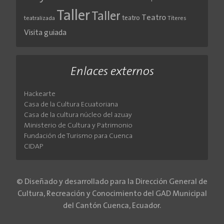
Taller
Taller
Teatro
teatro
teatralizada
Títeres
Visita guiada
Enlaces externos
Hackearte
Casa de la Cultura Ecuatoriana
Casa de la cultura núcleo del azuay
Ministerio de Cultura y Patrimonio
Fundación de Turismo para Cuenca
CIDAP
© Diseñado y desarrollado para la Dirección General de
Cultura, Recreación y Conocimiento del GAD Municipal
del Cantón Cuenca, Ecuador.