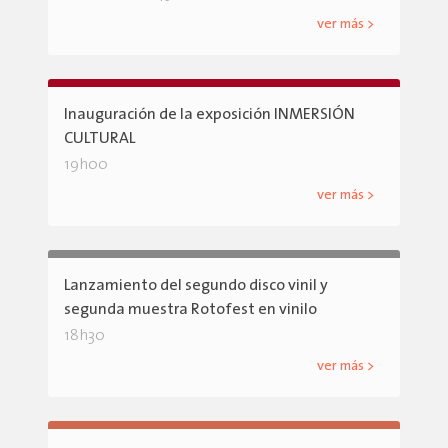
ver más >
Inauguración de la exposición INMERSIÓN
CULTURAL
19h00
ver más >
Lanzamiento del segundo disco vinil y
segunda muestra Rotofest en vinilo
18h30
ver más >