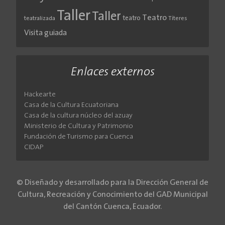
Taller
Taller
Teatro
teatro
teatralizada
Títeres
Visita guiada
Enlaces externos
Hackearte
Casa de la Cultura Ecuatoriana
Casa de la cultura núcleo del azuay
Ministerio de Cultura y Patrimonio
Fundación de Turismo para Cuenca
CIDAP
© Diseñado y desarrollado para la Dirección General de
Cultura, Recreación y Conocimiento del GAD Municipal
del Cantón Cuenca, Ecuador.