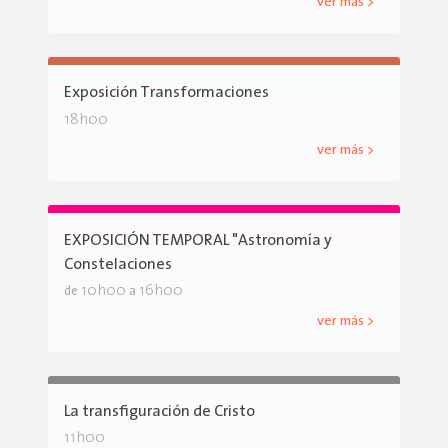
ver más >
Exposición Transformaciones
18h00
ver más >
EXPOSICIÓN TEMPORAL "Astronomía y
Constelaciones
10h00
16h00
de
a
ver más >
La transfiguración de Cristo
11h00