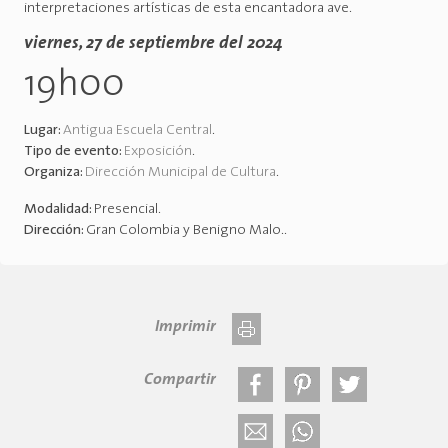
interpretaciones artísticas de esta encantadora ave.
viernes, 27 de septiembre del 2024
19h00
Lugar:
Antigua Escuela Central
.
Tipo de evento:
Exposición
.
Organiza:
Dirección Municipal de Cultura
.
Modalidad:
Presencial
.
Dirección:
Gran Colombia y Benigno Malo.
.
Imprimir
Compartir