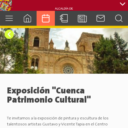
cuenca.gob.ec
Exposición "Cuenca
Patrimonio Cultural"
Te invitamos a la exposición de pintura y escultura de los
talentosos artistas Gustavo y Vicente Tapia en el Centro