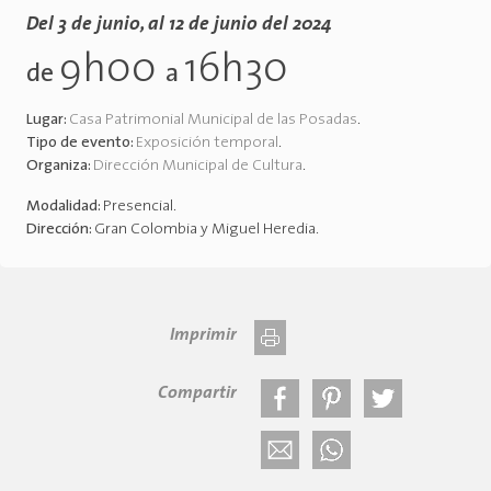
Del 3 de junio, al 12 de junio del 2024
9h00
16h30
de
a
Lugar:
Casa Patrimonial Municipal de las Posadas
.
Tipo de evento:
Exposición temporal
.
Organiza:
Dirección Municipal de Cultura
.
Modalidad:
Presencial
.
Dirección:
Gran Colombia y Miguel Heredia
.
Imprimir
Compartir