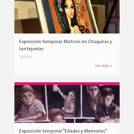
Exposición temporal: Matices en Chaquiras y
Lentejuelas
10h00
ver más >
Exposición temporal "Edades y Memorias"