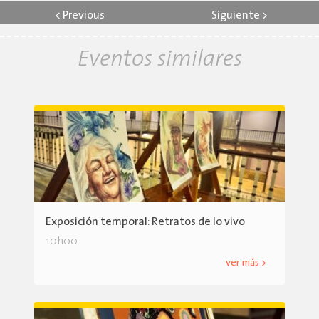
<
Previous
Siguiente
>
Eventos similares
Exposición temporal: Retratos de lo vivo
10h00
ver más >