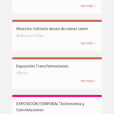
ver más >
Muestra: Solitario deseo de comer carne
8h00
16h45
de
a
ver más >
Exposición Transformaciones
18h00
ver más >
EXPOSICIÓN TEMPORAL "Astronomía y
Constelaciones