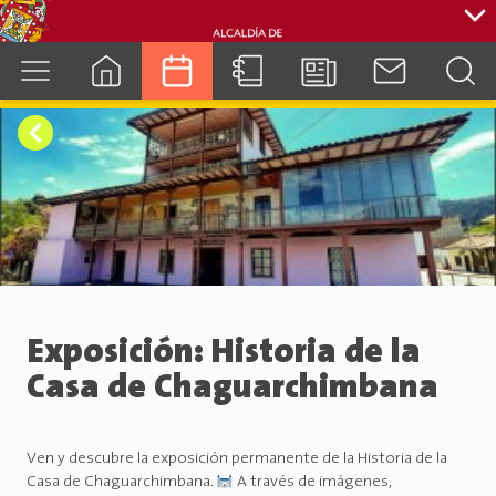
cuenca.gob.ec
Exposición: Historia de la
Casa de Chaguarchimbana
Ven y descubre la exposición permanente de la Historia de la
Casa de Chaguarchimbana.
A través de imágenes,