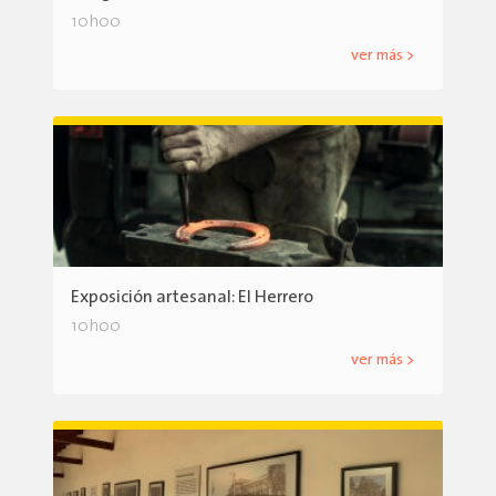
10h00
ver más >
Exposición artesanal: El Herrero
10h00
ver más >