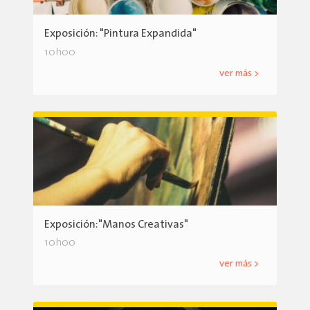
Exposición: "Pintura Expandida"
10h00
ver más >
Exposición:"Manos Creativas"
10h00
ver más >