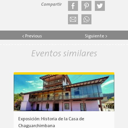
Compartir
<
Previous
Siguiente
>
Eventos similares
Exposición: Historia de la Casa de
Chaguarchimbana