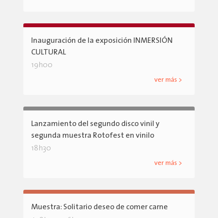
Inauguración de la exposición INMERSIÓN
CULTURAL
19h00
ver más >
Lanzamiento del segundo disco vinil y
segunda muestra Rotofest en vinilo
18h30
ver más >
Muestra: Solitario deseo de comer carne