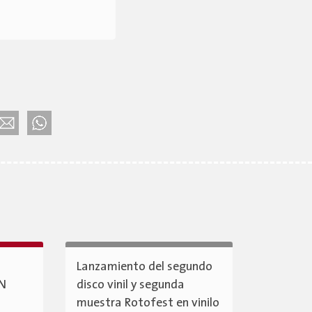
Lanzamiento del segundo
ÓN
disco vinil y segunda
muestra Rotofest en vinilo