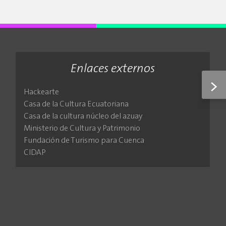
Enlaces externos
>
Hackearte
Casa de la Cultura Ecuatoriana
Casa de la cultura núcleo del azuay
Ministerio de Cultura y Patrimonio
Fundación de Turismo para Cuenca
CIDAP