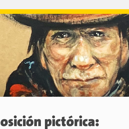
osición pictórica: