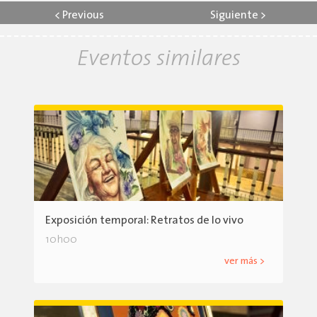
<
Previous
Siguiente
>
Eventos similares
Exposición temporal: Retratos de lo vivo
10h00
ver más >