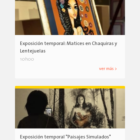
Exposición temporal: Matices en Chaquiras y
Lentejuelas
10h00
ver más >
Exposición temporal "Paisajes Simulados"