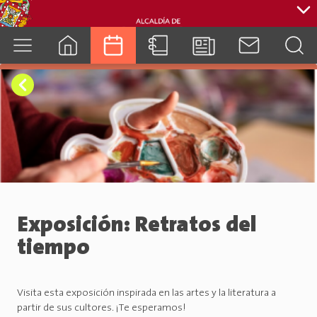
cuenca.gob.ec
Exposición: Retratos del
tiempo
Visita esta exposición inspirada en las artes y la literatura a
partir de sus cultores. ¡Te esperamos!