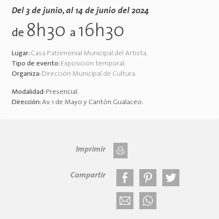
Del 3 de junio, al 14 de junio del 2024
8h30
16h30
de
a
Lugar:
Casa Patrimonial Municipal del Artista
.
Tipo de evento:
Exposición temporal
.
Organiza:
Dirección Municipal de Cultura
.
Modalidad:
Presencial
.
Dirección:
Av. 1 de Mayo y Cantón Gualaceo
.
Imprimir
Compartir