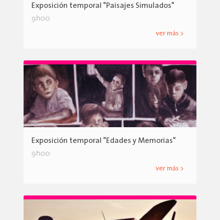
Exposición temporal "Paisajes Simulados"
9h00
ver más >
Exposición temporal "Edades y Memorias"
9h00
ver más >