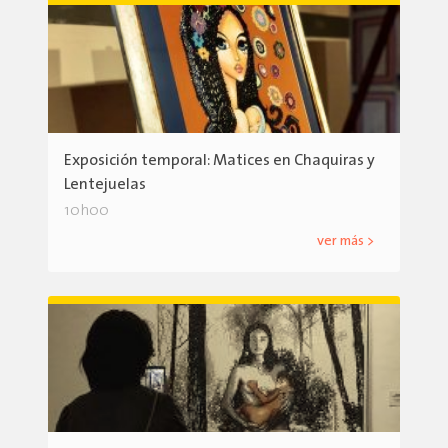
Exposición temporal: Matices en Chaquiras y
Lentejuelas
10h00
ver más >