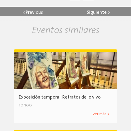
<
Previous
Siguiente
>
Eventos similares
Exposición temporal: Retratos de lo vivo
10h00
ver más >