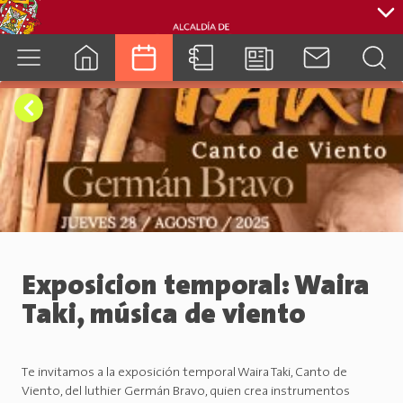
cuenca.gob.ec
Exposicion temporal: Waira
Taki, música de viento
Te invitamos a la exposición temporal Waira Taki, Canto de
Viento, del luthier Germán Bravo, quien crea instrumentos