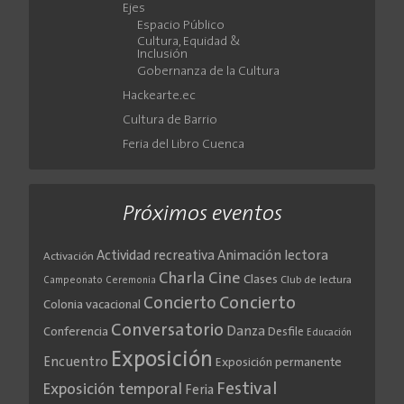
Ejes
Espacio Público
Cultura, Equidad &
Inclusión
Gobernanza de la Cultura
Hackearte.ec
Cultura de Barrio
Feria del Libro Cuenca
Próximos eventos
Actividad recreativa
Animación lectora
Activación
Cine
Charla
Clases
Club de lectura
Campeonato
Ceremonia
Concierto
Concierto
Colonia vacacional
Conversatorio
Danza
Conferencia
Desfile
Educación
Exposición
Encuentro
Exposición permanente
Festival
Exposición temporal
Feria