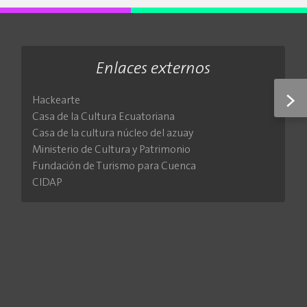
Enlaces externos
>
Hackearte
Casa de la Cultura Ecuatoriana
Casa de la cultura núcleo del azuay
Ministerio de Cultura y Patrimonio
Fundación de Turismo para Cuenca
CIDAP