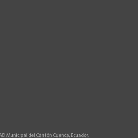
GAD Municipal del Cantón Cuenca, Ecuador.