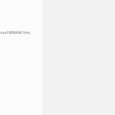
ara el MMAM. Ven,