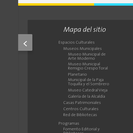
Mapa del sitio
<
Espacios Culturales
Museos Municipales
Museo Municipal de
Arte Moderno
Museo Municipal
Remigio Crespo Toral
Planetario
Municipal de la Paja
Toquilla y el Sombrero
Museo Catedral Vieja
Galería de la Alcaldía
Casas Patrimoniales
Centros Culturales
Red de Bibliotecas
Programas
Fomento Editorial y