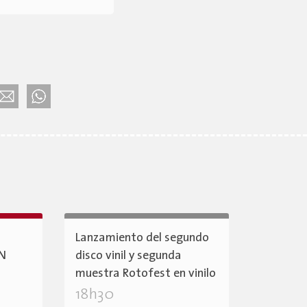
Lanzamiento del segundo
ÓN
disco vinil y segunda
muestra Rotofest en vinilo
18h30