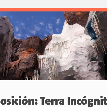
osición: Terra Incógni