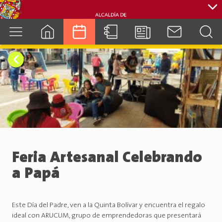
cuenca.gob.ec
Feria Artesanal Celebrando
a Papá
Este Día del Padre, ven a la Quinta Bolívar y encuentra el regalo
ideal con ARUCUM, grupo de emprendedoras que presentará