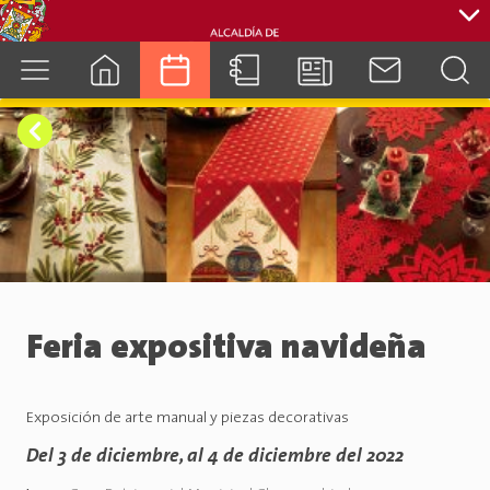
cuenca.gob.ec
Feria expositiva navideña
Exposición de arte manual y piezas decorativas
Del 3 de diciembre, al 4 de diciembre del 2022