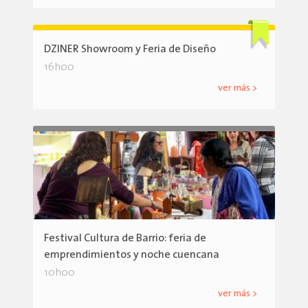
DZINER Showroom y Feria de Diseño
16h00
ver más >
Festival Cultura de Barrio: feria de
emprendimientos y noche cuencana
10h00
ver más >