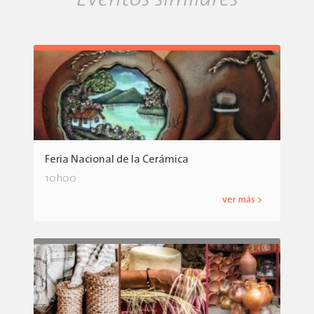
Eventos similares
Feria Nacional de la Cerámica
10h00
ver más >