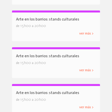
Arte en los barrios: stands culturales
15h00
20h00
de
a
ver más >
Arte en los barrios: stands culturales
15h00
20h00
de
a
ver más >
Arte en los barrios: stands culturales
15h00
20h00
de
a
ver más >