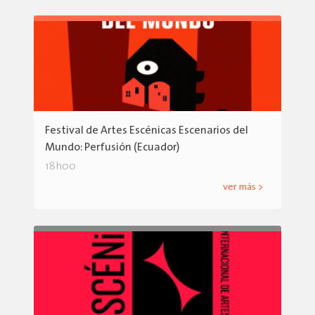
Festival de Artes Escénicas Escenarios del
Mundo: Perfusión (Ecuador)
18h00
ver más >