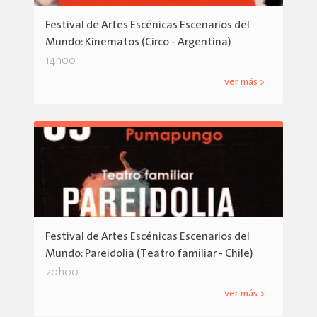
Festival de Artes Escénicas Escenarios del
Mundo: Kinematos (Circo - Argentina)
14h00
ver más >
Festival de Artes Escénicas Escenarios del
Mundo: Pareidolia (Teatro familiar - Chile)
20h00
ver más >