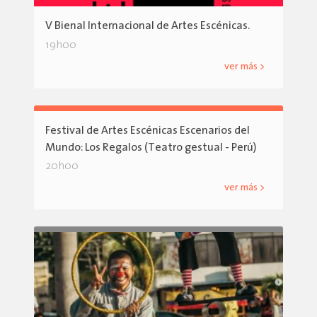
V Bienal Internacional de Artes Escénicas.
19h00
ver más >
Festival de Artes Escénicas Escenarios del
Mundo: Los Regalos (Teatro gestual - Perú)
20h00
ver más >