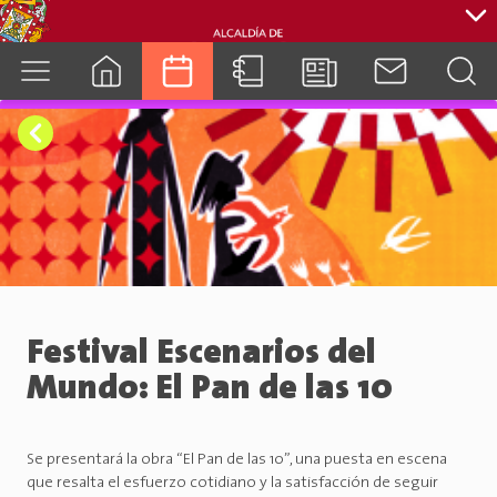
cuenca.gob.ec
Festival Escenarios del
Mundo: El Pan de las 10
Se presentará la obra “El Pan de las 10”, una puesta en escena
que resalta el esfuerzo cotidiano y la satisfacción de seguir