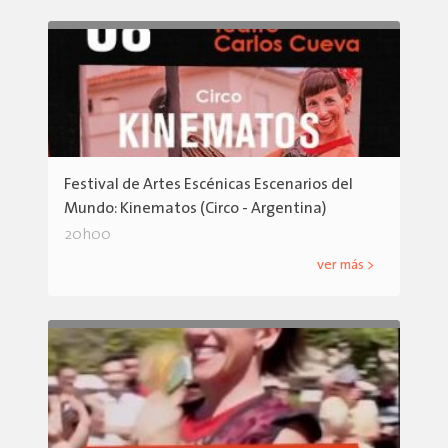
Festival de Artes Escénicas Escenarios del
Mundo: Kinematos (Circo - Argentina)
20h00
ver más >