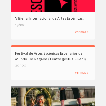
V Bienal Internacional de Artes Escénicas.
19h00
ver más >
Festival de Artes Escénicas Escenarios del
Mundo: Los Regalos (Teatro gestual - Perú)
20h00
ver más >