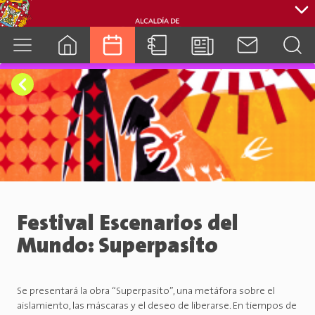
cuenca.gob.ec
Festival Escenarios del
Mundo: Superpasito
Se presentará la obra “Superpasito”, una metáfora sobre el
aislamiento, las máscaras y el deseo de liberarse. En tiempos de