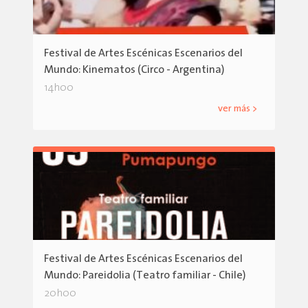
Festival de Artes Escénicas Escenarios del
Mundo: Kinematos (Circo - Argentina)
14h00
ver más >
Festival de Artes Escénicas Escenarios del
Mundo: Pareidolia (Teatro familiar - Chile)
20h00