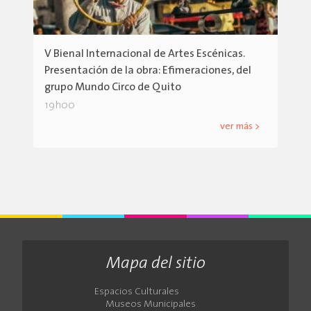
V Bienal Internacional de Artes Escénicas.
Presentación de la obra: Efimeraciones, del
grupo Mundo Circo de Quito
19h00
ver más >
Mapa del sitio
Espacios Culturales
Museos Municipales