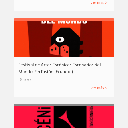
ver más >
Festival de Artes Escénicas Escenarios del
Mundo: Perfusión (Ecuador)
18h00
ver más >