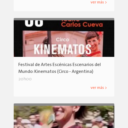
ver más >
Festival de Artes Escénicas Escenarios del
Mundo: Kinematos (Circo - Argentina)
20h00
ver más >