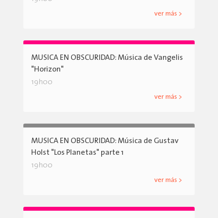
ver más >
MUSICA EN OBSCURIDAD: Música de Vangelis
"Horizon"
19h00
ver más >
MUSICA EN OBSCURIDAD: Música de Gustav
Holst "Los Planetas" parte 1
19h00
ver más >