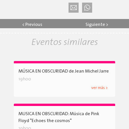
<
Previous
Siguiente
>
Eventos similares
MÚSICA EN OBSCURIDAD de Jean Michel Jarre
19h00
ver más >
MUSICA EN OBSCURIDAD: Música de Pink
Floyd "Echoes the cosmos"
19h00