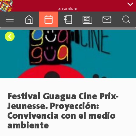
cuenca.gob.ec
Festival Guagua Cine Prix-
Jeunesse. Proyección:
Convivencia con el medio
ambiente