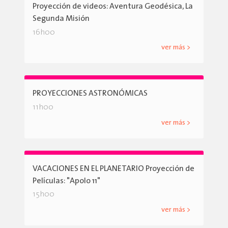
Proyección de videos: Aventura Geodésica, La
Segunda Misión
16h00
ver más >
PROYECCIONES ASTRONÓMICAS
11h00
ver más >
VACACIONES EN EL PLANETARIO Proyección de
Películas: "Apolo 11"
15h00
ver más >