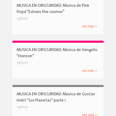
MUSICA EN OBSCURIDAD: Música de Pink
Floyd "Echoes the cosmos"
19h00
ver más >
MUSICA EN OBSCURIDAD: Música de Vangelis
"Horizon"
19h00
ver más >
MUSICA EN OBSCURIDAD: Música de Gustav
Holst "Los Planetas" parte 1
19h00
ver más >