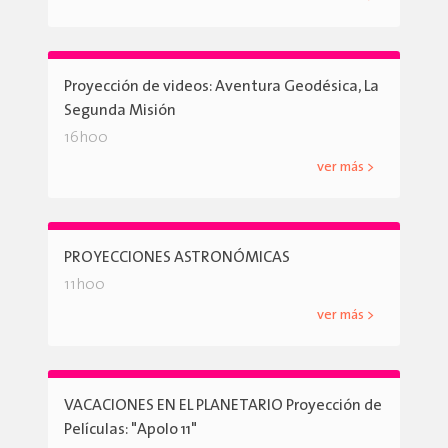
Proyección de videos: Aventura Geodésica, La
Segunda Misión
16h00
ver más >
PROYECCIONES ASTRONÓMICAS
11h00
ver más >
VACACIONES EN EL PLANETARIO Proyección de
Películas: "Apolo 11"