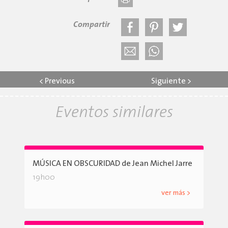
Compartir
<
Previous
Siguiente
>
Eventos similares
MÚSICA EN OBSCURIDAD de Jean Michel Jarre
19h00
ver más >