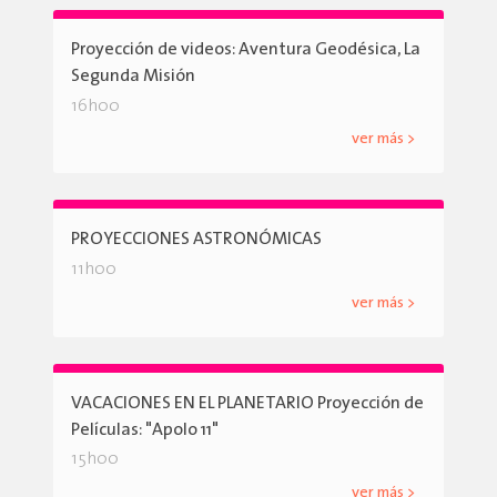
Proyección de videos: Aventura Geodésica, La
Segunda Misión
16h00
ver más >
PROYECCIONES ASTRONÓMICAS
11h00
ver más >
VACACIONES EN EL PLANETARIO Proyección de
Películas: "Apolo 11"
15h00
ver más >