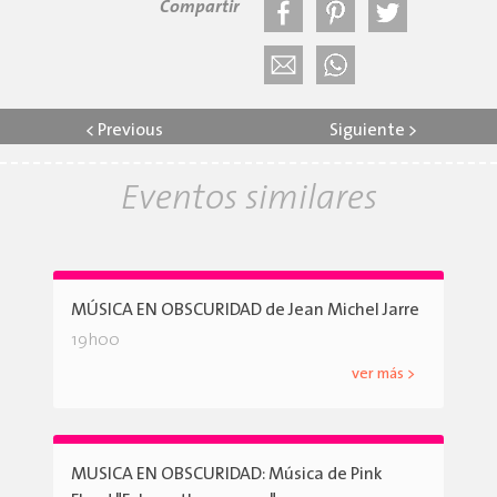
Compartir
<
Previous
Siguiente
>
Eventos similares
MÚSICA EN OBSCURIDAD de Jean Michel Jarre
19h00
ver más >
MUSICA EN OBSCURIDAD: Música de Pink