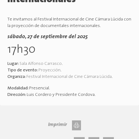
Te invitamos al Festival Internacional de Cine Cámara Lúcida con
la proyección de documentales internacionales.
sábado, 27 de septiembre del 2025
17h30
Lugar:
Sala Alfonso Carrasco
.
Tipo de evento:
Proyección
.
Organiza:
Festival Internacional de Cine Cámara Lúcida
.
Modalidad:
Presencial
.
Dirección:
Luis Cordero y Presidente Cordova
.
Imprimir