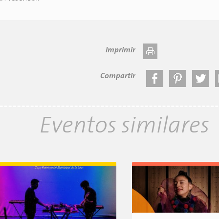
Imprimir
Compartir
Eventos similares