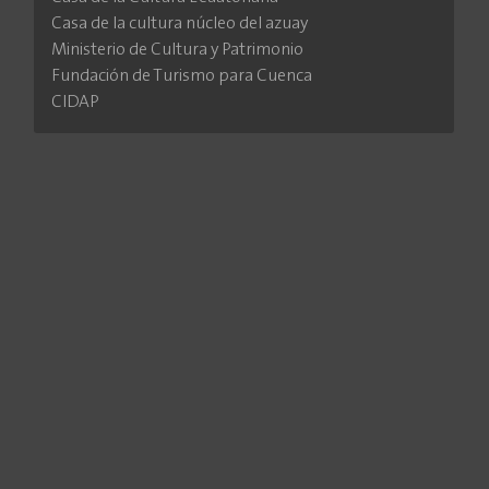
Casa de la cultura núcleo del azuay
Ministerio de Cultura y Patrimonio
Fundación de Turismo para Cuenca
CIDAP