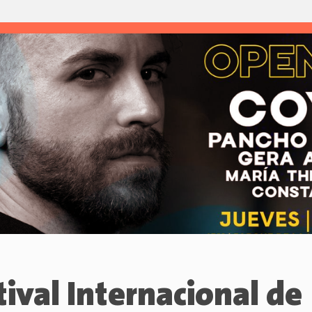
tival Internacional de