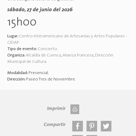
sábado, 27 de junio del 2026
15h00
Lugar:
Centro Interamericano de Artesanías y Artes Populares -
CIDAP
.
Tipo de evento:
Concierto
.
Organiza:
Alcaldía de Cuenca
,
Alianza Francesa
,
Dirección
Municipal de Cultura
.
Modalidad:
Presencial
.
Dirección:
Paseo Tres de Noviembre
.
Imprimir
Compartir