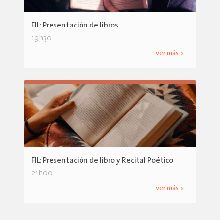
FIL: Presentación de libros
19h30
ver más >
FIL: Presentación de libro y Recital Poético
21h00
ver más >