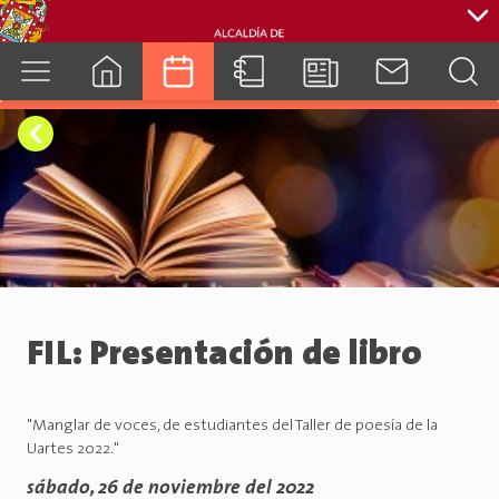
cuenca.gob.ec
FIL: Presentación de libro
"Manglar de voces, de estudiantes del Taller de poesía de la
Uartes 2022."
sábado, 26 de noviembre del 2022