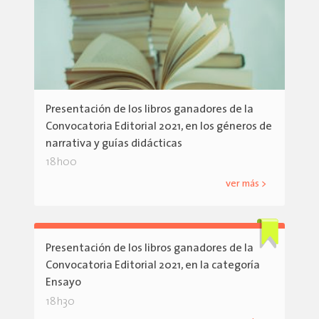
Presentación de los libros ganadores de la
Convocatoria Editorial 2021, en los géneros de
narrativa y guías didácticas
18h00
ver más >
Presentación de los libros ganadores de la
Convocatoria Editorial 2021, en la categoría
Ensayo
18h30