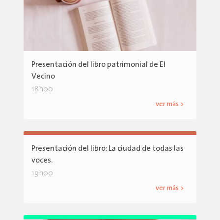
Presentación del libro patrimonial de El
Vecino
18h00
ver más >
Presentación del libro: La ciudad de todas las
voces.
19h00
ver más >