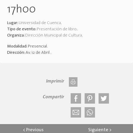
17h00
Lugar:
Universidad de Cuenca
.
Tipo de evento:
Presentación de libro
.
Organiza:
Dirección Municipal de Cultura
.
Modalidad:
Presencial
.
Dirección:
Av. 12 de Abril
.
Imprimir
Compartir
<
Previous
Siguiente
>