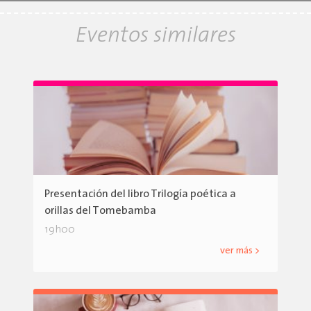
Eventos similares
Presentación del libro Trilogía poética a
orillas del Tomebamba
19h00
ver más >