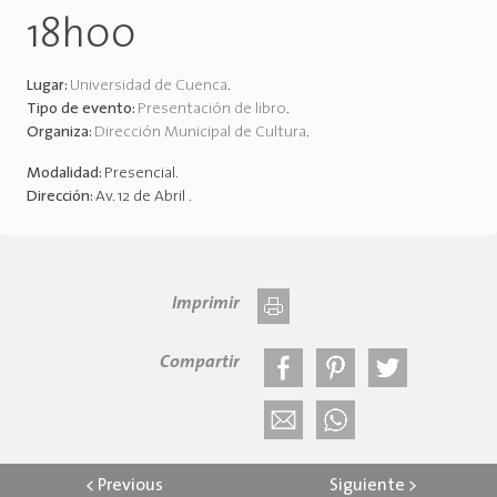
18h00
Lugar:
Universidad de Cuenca
.
Tipo de evento:
Presentación de libro
.
Organiza:
Dirección Municipal de Cultura
.
Modalidad:
Presencial
.
Dirección:
Av. 12 de Abril
.
Imprimir
Compartir
<
Previous
Siguiente
>