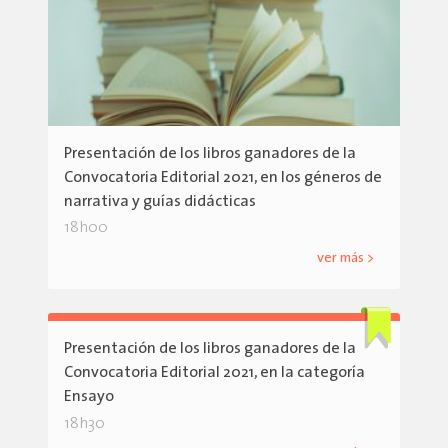
Presentación de los libros ganadores de la
Convocatoria Editorial 2021, en los géneros de
narrativa y guías didácticas
18h00
ver más >
Presentación de los libros ganadores de la
Convocatoria Editorial 2021, en la categoría
Ensayo
18h30