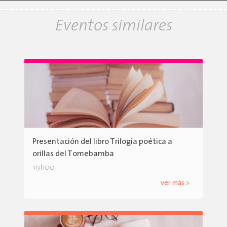
Eventos similares
Presentación del libro Trilogía poética a
orillas del Tomebamba
19h00
ver más >