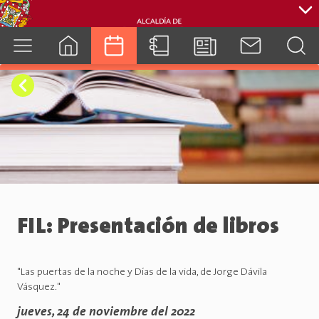
cuenca.gob.ec
FIL: Presentación de libros
"Las puertas de la noche y Días de la vida, de Jorge Dávila
Vásquez."
jueves, 24 de noviembre del 2022