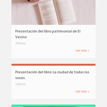
Presentación del libro patrimonial de El
Vecino
18h00
ver más >
Presentación del libro: La ciudad de todas las
voces.
19h00
ver más >