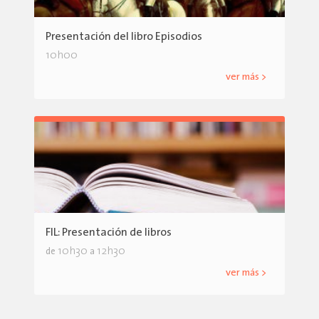
Presentación del libro Episodios
10h00
ver más >
FIL: Presentación de libros
10h30
12h30
de
a
ver más >