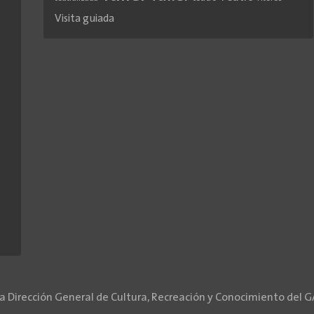
Visita guiada
la Dirección General de Cultura, Recreación y Conocimiento del 