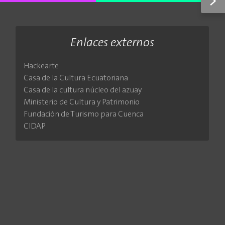
>
Enlaces externos
Hackearte
Casa de la Cultura Ecuatoriana
Casa de la cultura núcleo del azuay
Ministerio de Cultura y Patrimonio
Fundación de Turismo para Cuenca
CIDAP