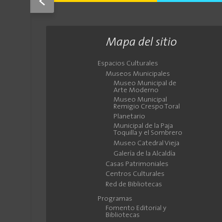
<
Mapa del sitio
Espacios Culturales
Museos Municipales
Museo Municipal de
Arte Moderno
Museo Municipal
Remigio Crespo Toral
Planetario
Municipal de la Paja
Toquilla y el Sombrero
Museo Catedral Vieja
Galería de la Alcaldía
Casas Patrimoniales
Centros Culturales
Red de Bibliotecas
Programas
Fomento Editorial y
Bibliotecas