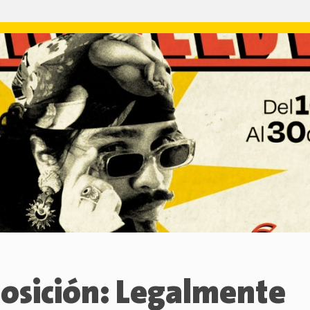
osición: Legalmente