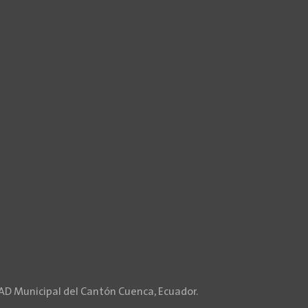
GAD Municipal del Cantón Cuenca, Ecuador.