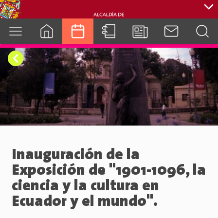
cuenca.gob.ec
Inauguración de la
Exposición de "1901-1096, la
ciencia y la cultura en
Ecuador y el mundo".