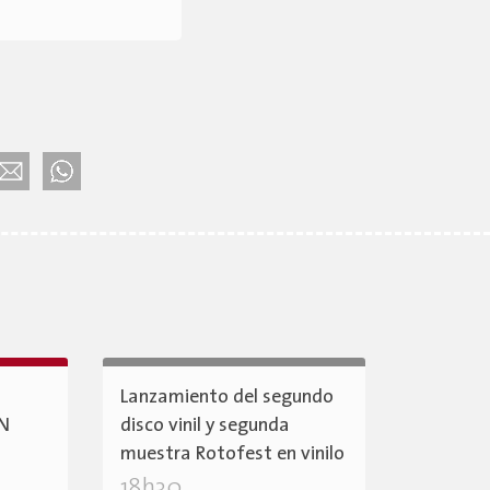
Lanzamiento del segundo
ÓN
disco vinil y segunda
muestra Rotofest en vinilo
18h30