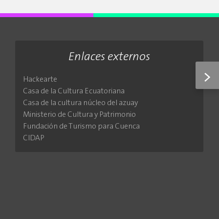
Enlaces externos
>
Hackearte
Casa de la Cultura Ecuatoriana
Casa de la cultura núcleo del azuay
Ministerio de Cultura y Patrimonio
Fundación de Turismo para Cuenca
CIDAP