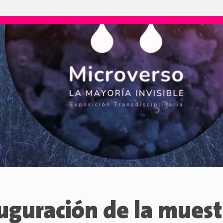
uguración de la muest