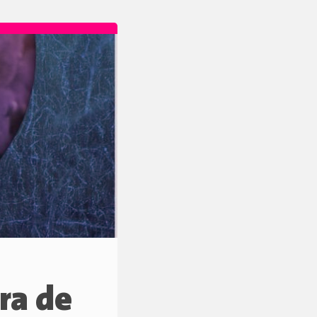
ra de