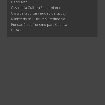
Hackearte
Casa de la Cultura Ecuatoriana
Casa de la cultura núcleo del azuay
Ministerio de Cultura y Patrimonio
Fundación de Turismo para Cuenca
CIDAP