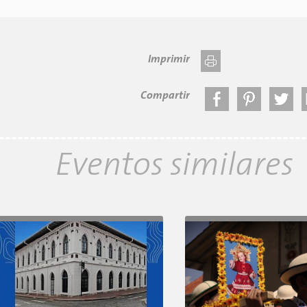
Imprimir
Compartir
Eventos similares