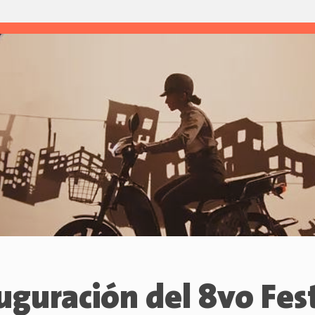
uguración del 8vo Fest