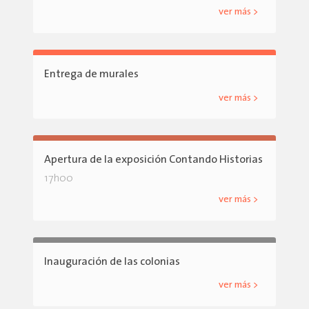
ver más >
Entrega de murales
ver más >
Apertura de la exposición Contando Historias
17h00
ver más >
Inauguración de las colonias
ver más >