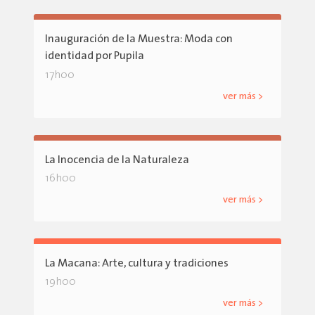
Inauguración de la Muestra: Moda con
identidad por Pupila
17h00
ver más >
La Inocencia de la Naturaleza
16h00
ver más >
La Macana: Arte, cultura y tradiciones
19h00
ver más >