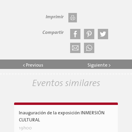
Imprimir
Compartir
<
Previous
Siguiente
>
Eventos similares
Inauguración de la exposición INMERSIÓN
CULTURAL
19h00