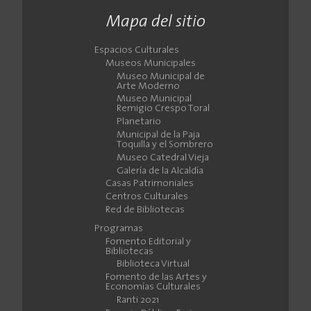
Mapa del sitio
Espacios Culturales
Museos Municipales
Museo Municipal de
Arte Moderno
Museo Municipal
Remigio Crespo Toral
Planetario
Municipal de la Paja
Toquilla y el Sombrero
Museo Catedral Vieja
Galería de la Alcaldía
Casas Patrimoniales
Centros Culturales
Red de Bibliotecas
Programas
Fomento Editorial y
Bibliotecas
Biblioteca Virtual
Fomento de las Artes y
Economías Culturales
Ranti 2021