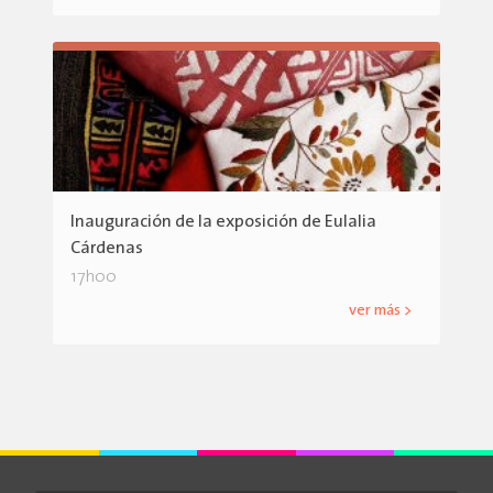
Inauguración de la exposición de Eulalia
Cárdenas
17h00
ver más >