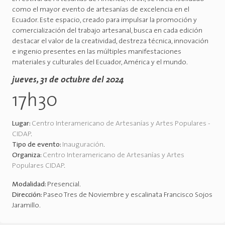
como el mayor evento de artesanías de excelencia en el
Ecuador. Este espacio, creado para impulsar la promoción y
comercialización del trabajo artesanal, busca en cada edición
destacar el valor de la creatividad, destreza técnica, innovación
e ingenio presentes en las múltiples manifestaciones
materiales y culturales del Ecuador, América y el mundo.
jueves, 31 de octubre del 2024
17h30
Lugar:
Centro Interamericano de Artesanías y Artes Populares -
CIDAP
.
Tipo de evento:
Inauguración
.
Organiza:
Centro Interamericano de Artesanías y Artes
Populares CIDAP
.
Modalidad:
Presencial
.
Dirección:
Paseo Tres de Noviembre y escalinata Francisco Sojos
Jaramillo
.