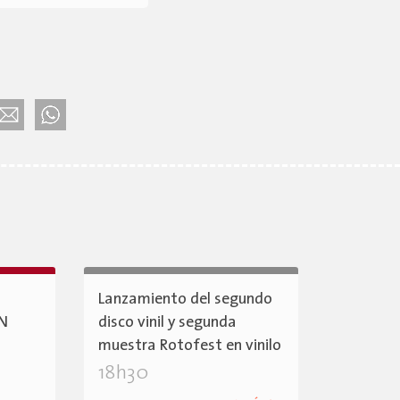
Lanzamiento del segundo
ÓN
disco vinil y segunda
muestra Rotofest en vinilo
18h30