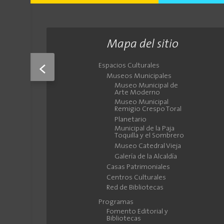
Mapa del sitio
<
Espacios Culturales
Museos Municipales
Museo Municipal de
Arte Moderno
Museo Municipal
Remigio Crespo Toral
Planetario
Municipal de la Paja
Toquilla y el Sombrero
Museo Catedral Vieja
Galería de la Alcaldía
Casas Patrimoniales
Centros Culturales
Red de Bibliotecas
Programas
Fomento Editorial y
Bibliotecas