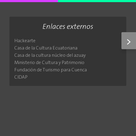
Enlaces externos
>
Hackearte
Casa de la Cultura Ecuatoriana
Casa de la cultura núcleo del azuay
Ministerio de Cultura y Patrimonio
Fundación de Turismo para Cuenca
CIDAP