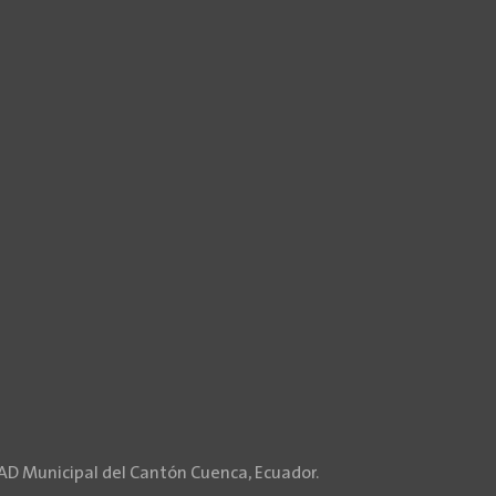
GAD Municipal del Cantón Cuenca, Ecuador.