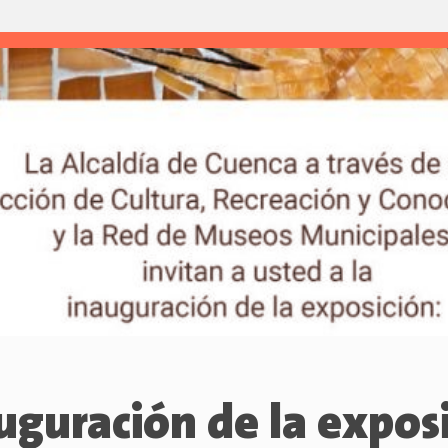
uguración de la exposi