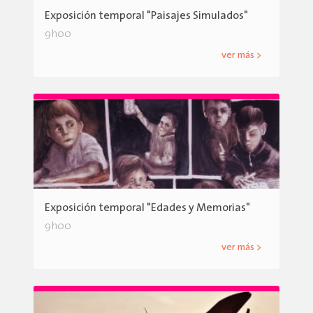
Exposición temporal "Paisajes Simulados"
9h00
ver más >
Exposición temporal "Edades y Memorias"
9h00
ver más >