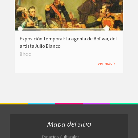
Exposición temporal: La agonía de Bolívar, del
artista Julio Blanco
8h00
ver más >
Mapa del sitio
Espacios Culturales