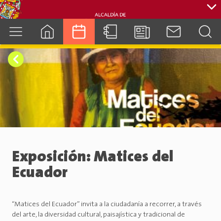
cuenca.gob.ec
Exposición: Matices del
Ecuador
“Matices del Ecuador” invita a la ciudadanía a recorrer, a través
del arte, la diversidad cultural, paisajística y tradicional de