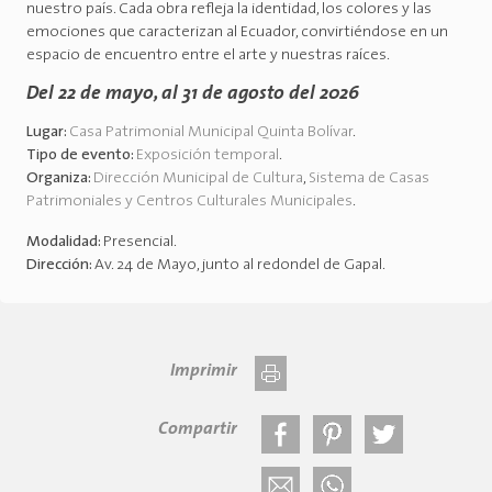
nuestro país. Cada obra refleja la identidad, los colores y las
emociones que caracterizan al Ecuador, convirtiéndose en un
espacio de encuentro entre el arte y nuestras raíces.
Del 22 de mayo, al 31 de agosto del 2026
Lugar:
Casa Patrimonial Municipal Quinta Bolívar
.
Tipo de evento:
Exposición temporal
.
Organiza:
Dirección Municipal de Cultura
,
Sistema de Casas
Patrimoniales y Centros Culturales Municipales
.
Modalidad:
Presencial
.
Dirección:
Av. 24 de Mayo, junto al redondel de Gapal
.
Imprimir
Compartir