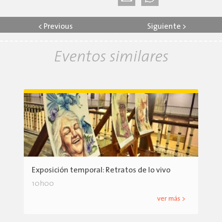
<
Previous
Siguiente
>
Eventos similares
Exposición temporal: Retratos de lo vivo
10h00
ver más >