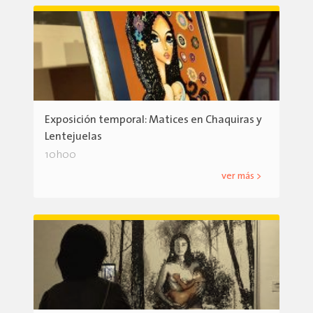
Exposición temporal: Matices en Chaquiras y
Lentejuelas
10h00
ver más >