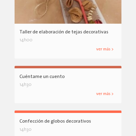
Taller de elaboración de tejas decorativas
14h00
ver más >
Cuéntame un cuento
14h30
ver más >
Confección de globos decorativos
14h30