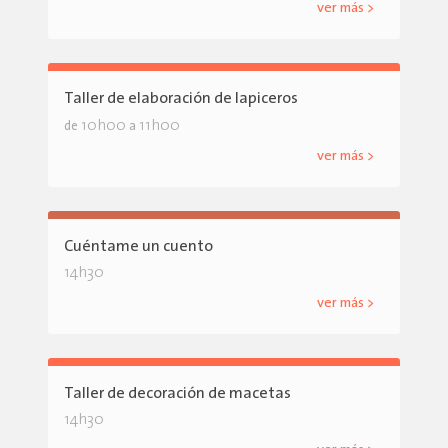
ver más >
Taller de elaboración de lapiceros
10h00
11h00
de
a
ver más >
Cuéntame un cuento
14h30
ver más >
Taller de decoración de macetas
14h30