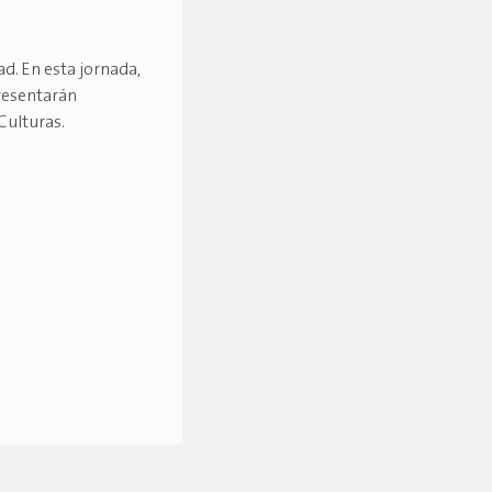
ad. En esta jornada,
presentarán
Culturas.