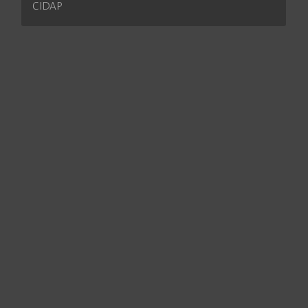
CIDAP