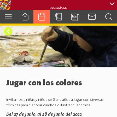
cuenca.gob.ec
Jugar con los colores
Invitamos a niñas y niños de 8 a 12 años a Jugar con diversas
técnicas para elaborar cuadros o ilustrar cuadernos.
Del 27 de junio, al 28 de junio del 2022