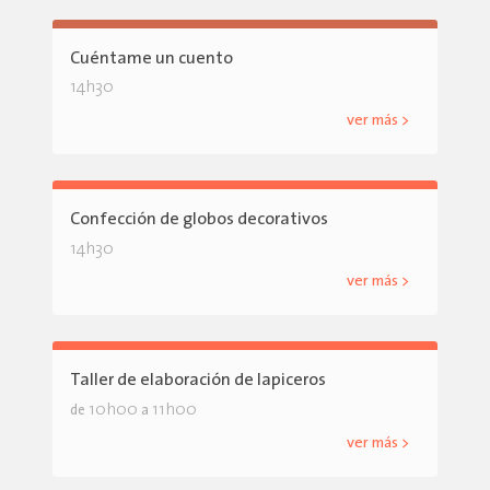
Cuéntame un cuento
14h30
ver más >
Confección de globos decorativos
14h30
ver más >
Taller de elaboración de lapiceros
10h00
11h00
de
a
ver más >