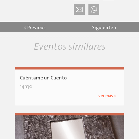
<
Previous
Siguiente
>
Eventos similares
Cuéntame un Cuento
14h30
ver más >