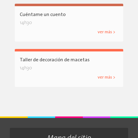
Cuéntame un cuento
14h30
ver más >
Taller de decoración de macetas
14h30
ver más >