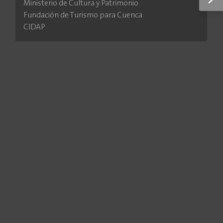
Ministerio de Cultura y Patrimonio
Fundación de Turismo para Cuenca
CIDAP