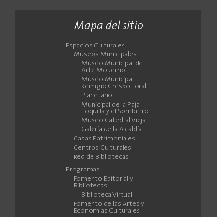
Mapa del sitio
Espacios Culturales
Museos Municipales
Museo Municipal de
Arte Moderno
Museo Municipal
Remigio Crespo Toral
Planetario
Municipal de la Paja
Toquilla y el Sombrero
Museo Catedral Vieja
Galería de la Alcaldía
Casas Patrimoniales
Centros Culturales
Red de Bibliotecas
Programas
Fomento Editorial y
Bibliotecas
Biblioteca Virtual
Fomento de las Artes y
Economías Culturales