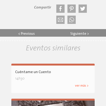
Compartir
<
Previous
Siguiente
>
Eventos similares
Cuéntame un Cuento
14h30
ver más >