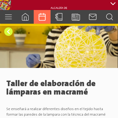
cuenca.gob.ec
Taller de elaboración de
lámparas en macramé
Se enseñará a realizar diferentes diseños en el tejido hasta
formar las paredes de la lampara con la técnica del macramé