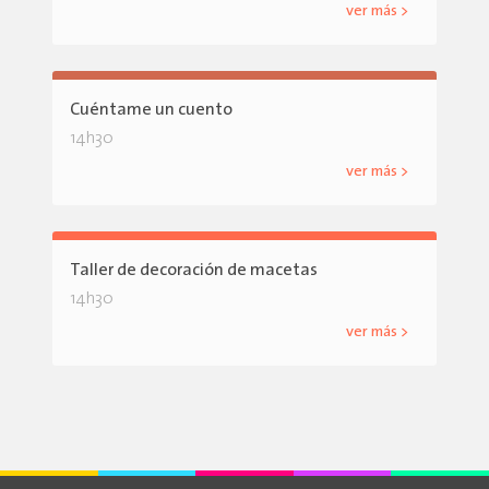
ver más >
Cuéntame un cuento
14h30
ver más >
Taller de decoración de macetas
14h30
ver más >