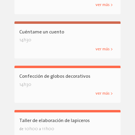
ver más >
Cuéntame un cuento
14h30
ver más >
Confección de globos decorativos
14h30
ver más >
Taller de elaboración de lapiceros
10h00
11h00
de
a