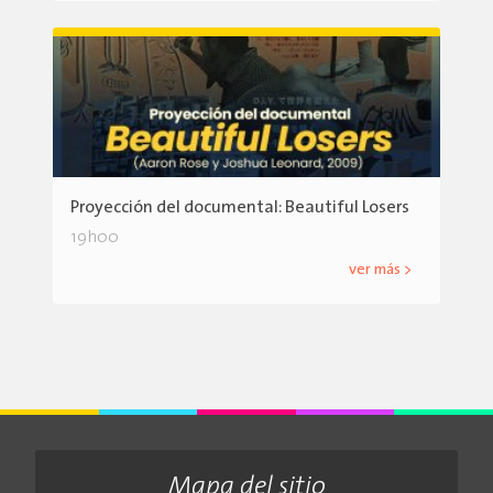
Proyección del documental: Beautiful Losers
19h00
ver más >
Mapa del sitio