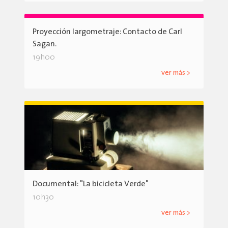
Proyección largometraje: Contacto de Carl
Sagan.
19h00
ver más >
Documental: "La bicicleta Verde"
10h30
ver más >