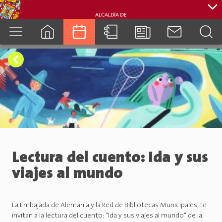
cuenca.gob.ec
Lectura del cuento: Ida y sus
viajes al mundo
La Embajada de Alemania y la Red de Bibliotecas Municipales, te
invitan a la lectura del cuento: "Ida y sus viajes al mundo" de la