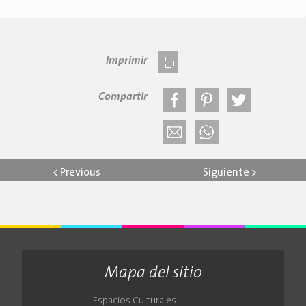
Imprimir
Compartir
<
Previous
Siguiente
>
Mapa del sitio
Espacios Culturales