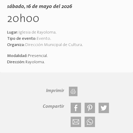
sábado, 16 de mayo del 2026
20h00
Lugar:
Iglesia de Rayoloma
.
Tipo de evento:
Evento
.
Organiza:
Dirección Municipal de Cultura
.
Modalidad:
Presencial
.
Dirección:
Rayoloma
.
Imprimir
Compartir