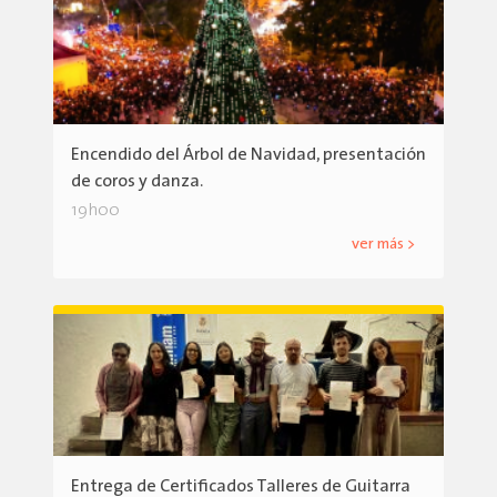
Encendido del Árbol de Navidad, presentación
de coros y danza.
19h00
ver más >
Entrega de Certificados Talleres de Guitarra