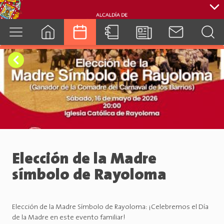
cuenca.gob.ec
Elección de la Madre
símbolo de Rayoloma
Elección de la Madre Símbolo de Rayoloma: ¡Celebremos el Día
de la Madre en este evento familiar!