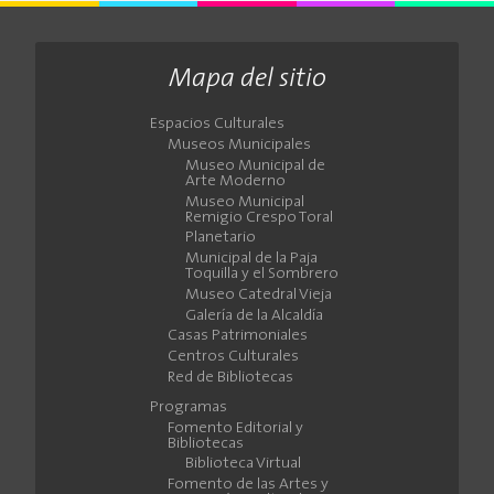
Mapa del sitio
Espacios Culturales
Museos Municipales
Museo Municipal de
Arte Moderno
Museo Municipal
Remigio Crespo Toral
Planetario
Municipal de la Paja
Toquilla y el Sombrero
Museo Catedral Vieja
Galería de la Alcaldía
Casas Patrimoniales
Centros Culturales
Red de Bibliotecas
Programas
Fomento Editorial y
Bibliotecas
Biblioteca Virtual
Fomento de las Artes y