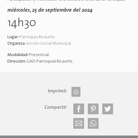
miércoles, 25 de septiembre del 2024
14h30
Lugar:
Parroquia Ricaurte
.
Organiza:
Acción Social Municipal
.
Modalidad:
Presencial
.
Dirección:
GAD Parroquial Ricaurte.
.
Imprimir
Compartir