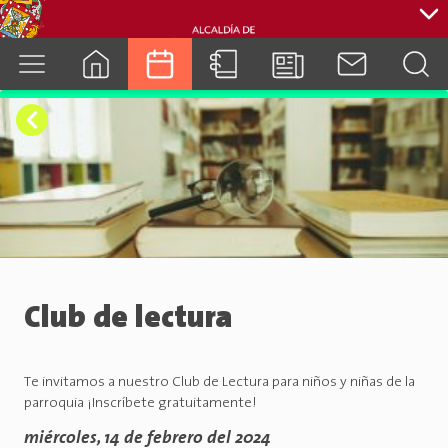
cuenca.gob.ec
Club de lectura
Te invitamos a nuestro Club de Lectura para niños y niñas de la
parroquia ¡Inscríbete gratuitamente!
miércoles, 14 de febrero del 2024