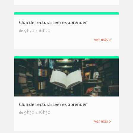
Club de Lectura: Leer es aprender
9h30
16h30
de
a
ver más >
Club de Lectura: Leer es aprender
9h30
16h30
de
a
ver más >