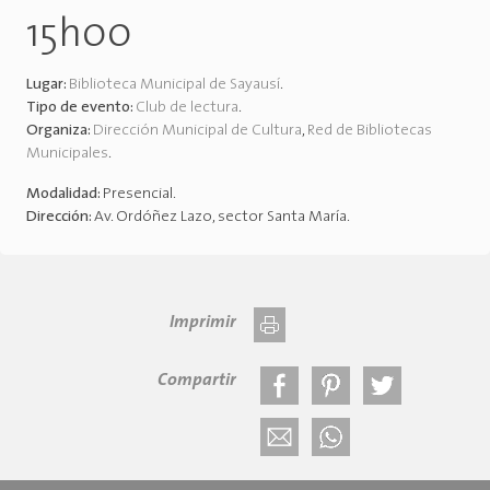
15h00
Lugar:
Biblioteca Municipal de Sayausí
.
Tipo de evento:
Club de lectura
.
Organiza:
Dirección Municipal de Cultura
,
Red de Bibliotecas
Municipales
.
Modalidad:
Presencial
.
Dirección:
Av. Ordóñez Lazo, sector Santa María
.
Imprimir
Compartir