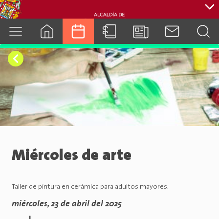
cuenca.gob.ec
Miércoles de arte
Taller de pintura en cerámica para adultos mayores.
miércoles, 23 de abril del 2025