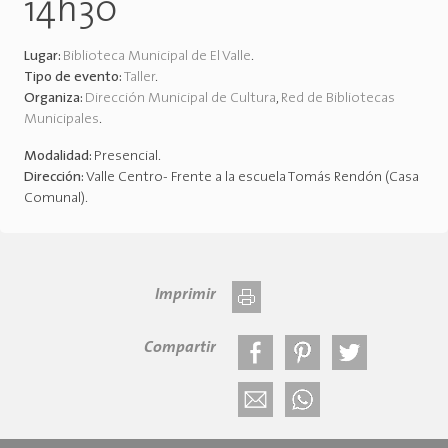
14h30
Lugar:
Biblioteca Municipal de El Valle
.
Tipo de evento:
Taller
.
Organiza:
Dirección Municipal de Cultura
,
Red de Bibliotecas
Municipales
.
Modalidad:
Presencial
.
Dirección:
Valle Centro- Frente a la escuela Tomás Rendón (Casa
Comunal)
.
Imprimir
Compartir