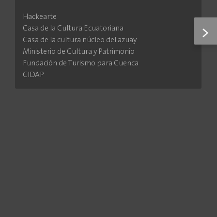
Hackearte
Casa de la Cultura Ecuatoriana
>
Casa de la cultura núcleo del azuay
Ministerio de Cultura y Patrimonio
Fundación de Turismo para Cuenca
CIDAP