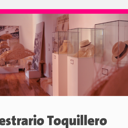
strario Toquillero