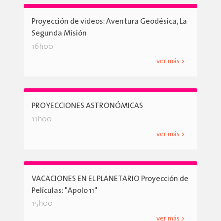
Proyección de videos: Aventura Geodésica, La
Segunda Misión
16h00
ver más >
PROYECCIONES ASTRONÓMICAS
11h00
ver más >
VACACIONES EN EL PLANETARIO Proyección de
Películas: "Apolo 11"
15h00
ver más >