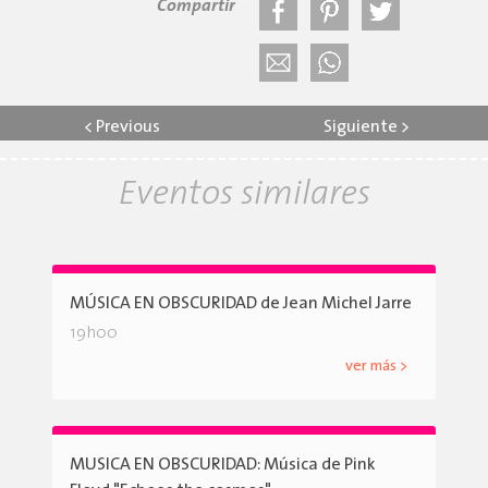
Compartir
<
Previous
Siguiente
>
Eventos similares
MÚSICA EN OBSCURIDAD de Jean Michel Jarre
19h00
ver más >
MUSICA EN OBSCURIDAD: Música de Pink