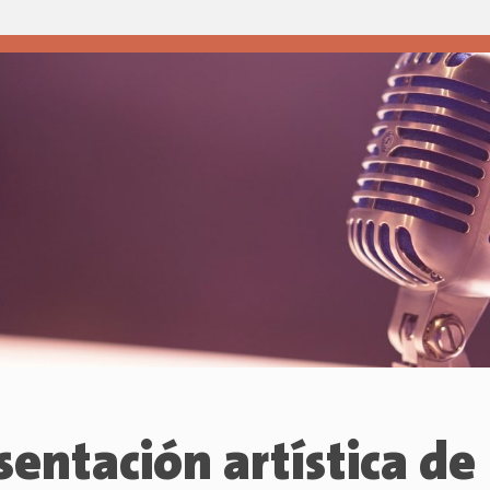
sentación artística de