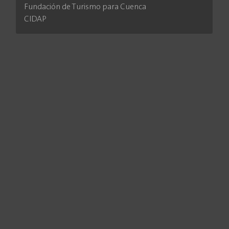
Fundación de Turismo para Cuenca
CIDAP