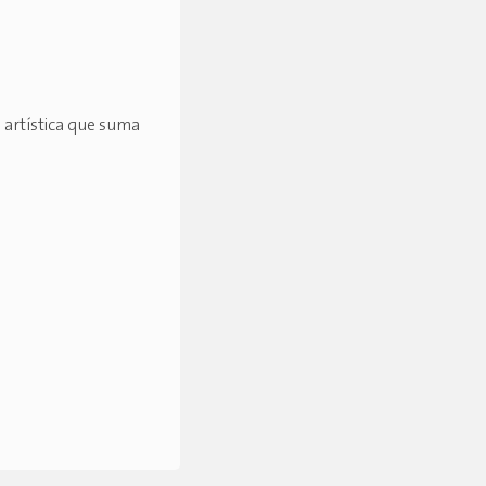
 artística que suma